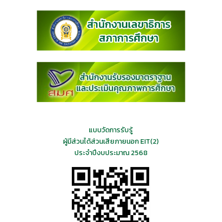
แบบวัดการรับรู้
ผู้มีส่วนได้ส่วนเสียภายนอก EIT(2)
ประจำปีงบประมาณ 2568