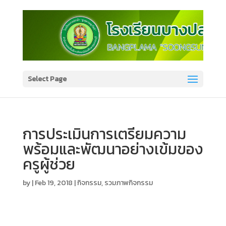
Select Page
การประเมินการเตรียมความ
พร้อมและพัฒนาอย่างเข้มของ
ครูผู้ช่วย
by
|
Feb 19, 2018
|
กิจกรรม
,
รวมภาพกิจกรรม