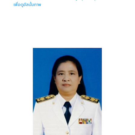
เพื่อดูอัลบั้มภาพ