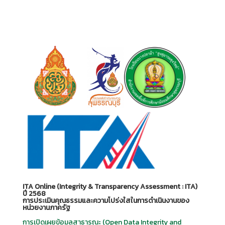
ITA Online (Integrity & Transparency Assessment : ITA)
ปี 2568
การประเมินคุณธรรมและความโปร่งใสในการดำเนินงานของ
หน่วยงานภาครัฐ
การเปิดเผยข้อมูลสาธารณะ (Open Data Integrity and