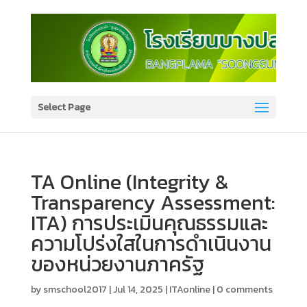
Select Page
TA Online (Integrity &
Transparency Assessment:
ITA) การประเมินคุณธรรมและ
ความโปร่งใสในการดำเนินงาน
ของหน่วยงานภาครัฐ
by
smschool2017
|
Jul 14, 2025
|
ITAonline
|
0 comments