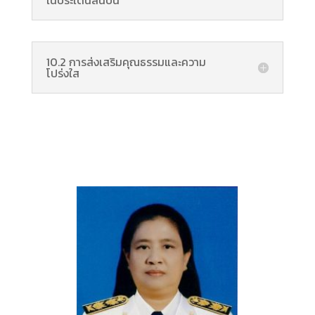
10.2 การส่งเสริมคุณธรรมและความ
โปร่งใส