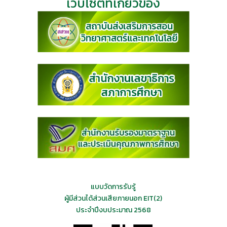
เว็บไซต์ที่เกี่ยวข้อง
แบบวัดการรับรู้
ผู้มีส่วนได้ส่วนเสียภายนอก EIT(2)
ประจำปีงบประมาณ 2568