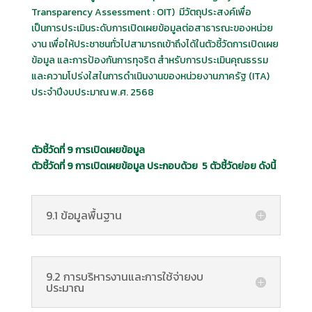
Transparency Assessment : OIT) มีวัตถุประสงค์เพื่อ
เป็นการประเมินระดับการเปิดเผยข้อมูลต่อสาธารณะของหน่วย
งาน เพื่อให้ประชาชนทั่วไปสามารถเข้าถึงได้ในตัวชี้วัดการเปิดเผย
ข้อมูล และการป้องกันการทุจริต สำหรับการประเมินคุณธรรม
และความโปร่งใสในการดำเนินงานของหน่วยงานภาครัฐ (ITA)
ประจำปีงบประมาณ พ.ศ. 2568
ตัวชี้วัดที่ 9
การเปิดเผยข้อมูล
ตัวชี้วัดที่ 9 การเปิดเผยข้อมูล ประกอบด้วย
5
ตัวชี้วัดย่อย ดังนี้
9.1 ข้อมูลพื้นฐาน
9.2 การบริหารงานและการใช้จ่ายงบ
ประมาณ