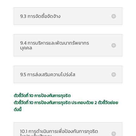
9.3 การจัดซื้อจัดจ้าง
9.4 การบริหารและพัฒนาทรัพยากร
บุคคล
9.5 การส่งเสริมความโปร่งใส
ตัวชี้วัดที่ 10 การป้องกันการทุจริต
ตัวชี้วัดที่ 10
การป้องกันการทุจริต ประกอบด้วย 2 ตัวชี้วัดย่อย
ดังนี้
10.1 การดำเนินการเพื่อป้องกันการทุจริต
ในประเด็นสินบน