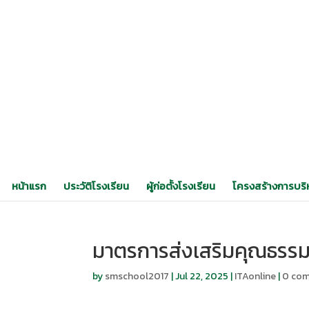
หน้าแรก
ประวัติโรงเรียน
ผู้ก่อตั้งโรงเรียน
โครงสร้างการบริ
มาตรการส่งเสริมคุณธรร
by
smschool2017
|
Jul 22, 2025
|
ITAonline
|
0 co