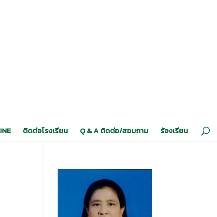
INE
ติดต่อโรงเรียน
Q & A ติดต่อ/สอบถาม
ร้องเรียน