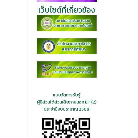
เว็บไซต์ที่เกี่ยวข้อง
แบบวัดการรับรู้
ผู้มีส่วนได้ส่วนเสียภายนอก EIT(2)
ประจำปีงบประมาณ 2568