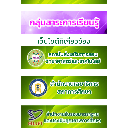
เว็บไซต์ที่เกี่ยวข้อง