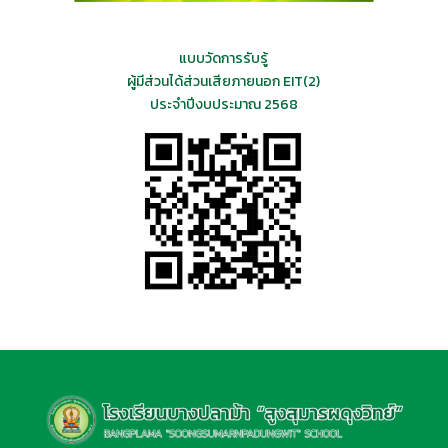
แบบวัดการรับรู้
ผู้มีส่วนได้ส่วนเสียภายนอก EIT(2)
ประจำปีงบประมาณ 2568