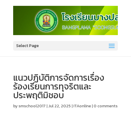
Select Page
แนวปฏิบัติการจัดการเรื่อง
ร้องเรียนการทุจริตและ
ประพฤติมิชอบ
by
smschool2017
|
Jul 22, 2025
|
ITAonline
|
0 comments