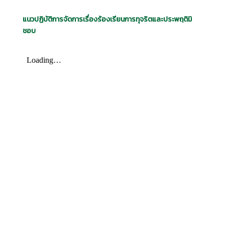
แนวปฏิบัติการจัดการเรื่องร้องเรียนการทุจริตและประพฤติมิ
ชอบ