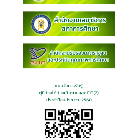
แบบวัดการรับรู้
ผู้มีส่วนได้ส่วนเสียภายนอก EIT(2)
ประจำปีงบประมาณ 2568