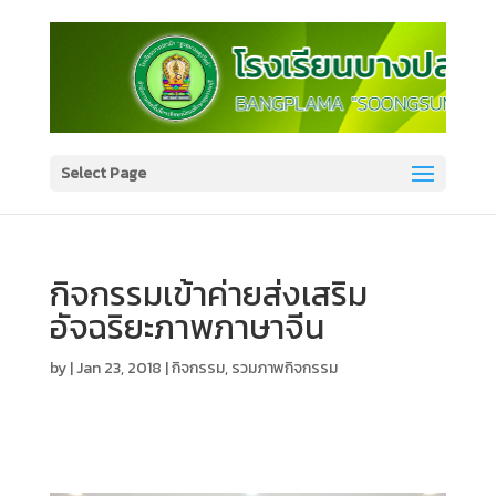
Select Page
กิจกรรมเข้าค่ายส่งเสริม
อัจฉริยะภาพภาษาจีน
by
|
Jan 23, 2018
|
กิจกรรม
,
รวมภาพกิจกรรม