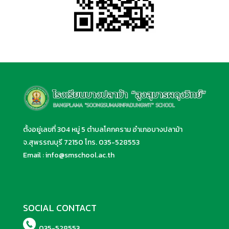
ตั้งอยู่เลขที่ 304 หมู่ 5 ตำบลโคกคราม อำเภอบางปลาม้า
จ.สุพรรณบุรี 72150 โทร.
035-528553
Email :
info@smschool.ac.th
SOCIAL CONTACT
035-528553