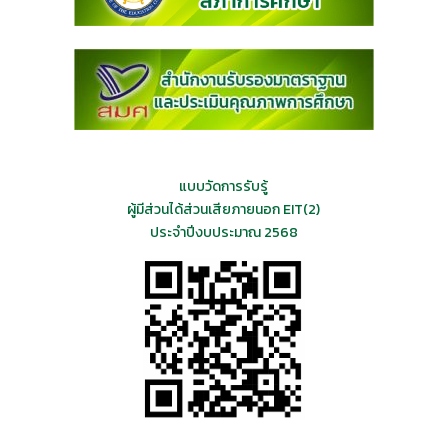
แบบวัดการรับรู้
ผู้มีส่วนได้ส่วนเสียภายนอก EIT(2)
ประจำปีงบประมาณ 2568