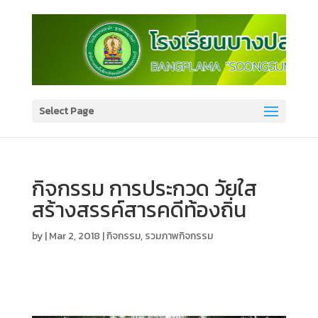
Select Page
กิจกรรม การประกวด วัยใส
สร้างสรรค์สารคดีท้องถิ่น
by
|
Mar 2, 2018
|
กิจกรรม
,
รวมภาพกิจกรรม