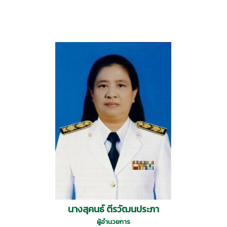
นางสุคนธ์ ตีรวัฒนประภา
ผู้อำนวยการ