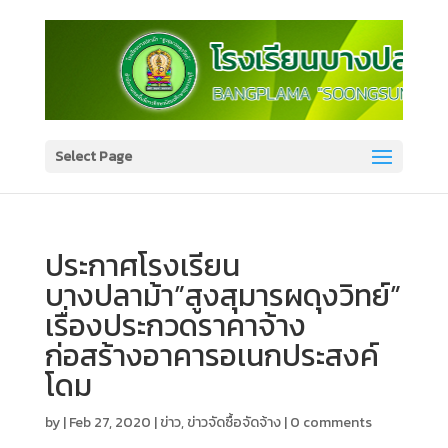
Select Page
ประกาศโรงเรียน
บางปลาม้า”สูงสุมารผดุงวิทย์”
เรื่องประกวดราคาจ้าง
ก่อสร้างอาคารอเนกประสงค์
โดม
by
|
Feb 27, 2020
|
ข่าว
,
ข่าวจัดซื้อจัดจ้าง
|
0 comments