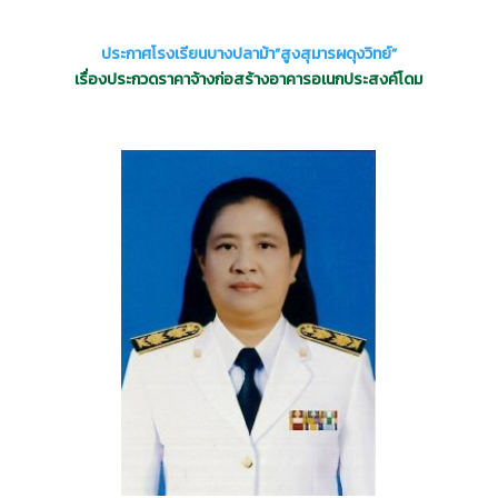
ประกาศโรงเรียนบางปลาม้า”สูงสุมารผดุงวิทย์”
เรื่องประกวดราคาจ้างก่อสร้างอาคารอเนกประสงค์โดม