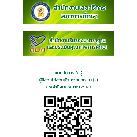
แบบวัดการรับรู้
ผู้มีส่วนได้ส่วนเสียภายนอก EIT(2)
ประจำปีงบประมาณ 2568