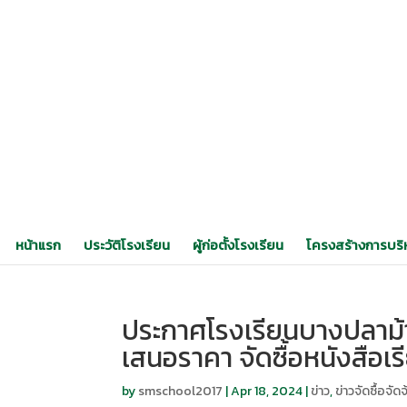
หน้าแรก
ประวัติโรงเรียน
ผู้ก่อตั้งโรงเรียน
โครงสร้างการบริ
ประกาศโรงเรียนบางปลาม้า “
เสนอราคา จัดซื้อหนังสือเร
by
smschool2017
|
Apr 18, 2024
|
ข่าว
,
ข่าวจัดซื้อจัดจ