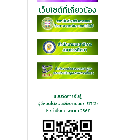
เว็บไซต์ที่เกี่ยวข้อง
แบบวัดการรับรู้
ผู้มีส่วนได้ส่วนเสียภายนอก EIT(2)
ประจำปีงบประมาณ 2568