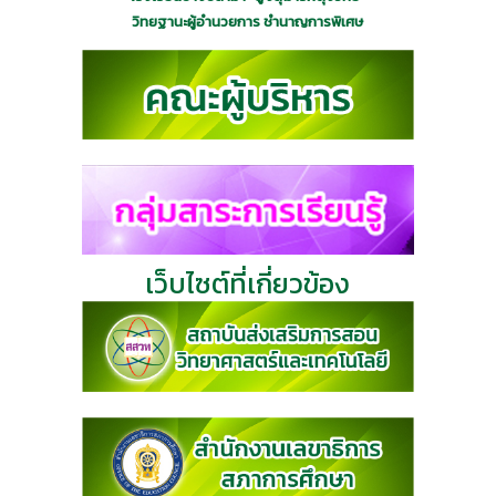
วิทยฐานะผู้อำนวยการ ชำนาญการพิเศษ
เว็บไซต์ที่เกี่ยวข้อง