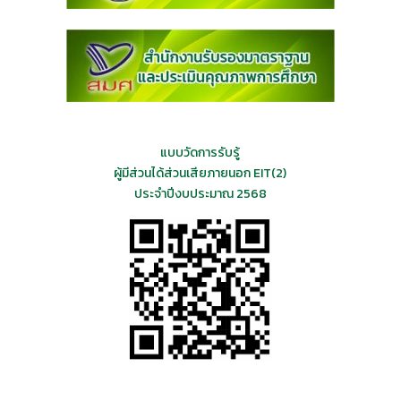
แบบวัดการรับรู้
ผู้มีส่วนได้ส่วนเสียภายนอก EIT(2)
ประจำปีงบประมาณ 2568