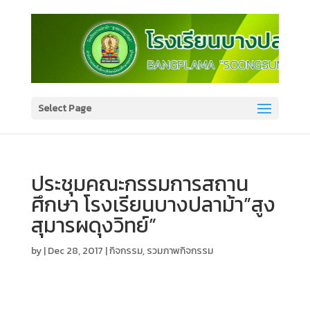
Select Page
ประชุมคณะกรรมการสถาน
ศึกษา โรงเรียนบางปลาม้า”สูง
สุมารผดุงวิทย์”
by
|
Dec 28, 2017
|
กิจกรรม
,
รวมภาพกิจกรรม