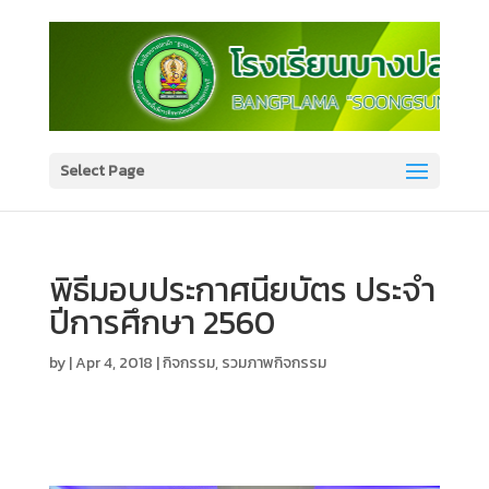
Select Page
พิธีมอบประกาศนียบัตร ประจำ
ปีการศึกษา 2560
by
|
Apr 4, 2018
|
กิจกรรม
,
รวมภาพกิจกรรม