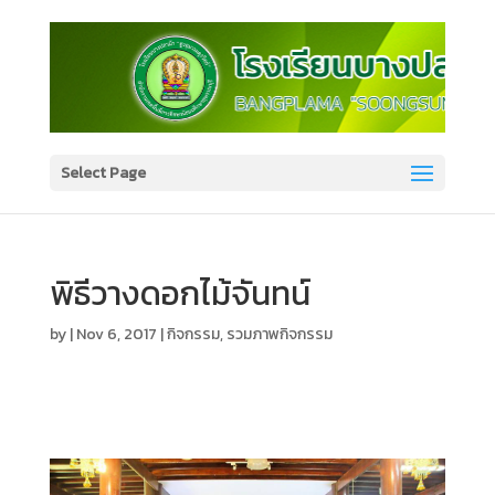
Select Page
พิธีวางดอกไม้จันทน์
by
|
Nov 6, 2017
|
กิจกรรม
,
รวมภาพกิจกรรม