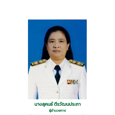
นางสุคนธ์ ตีรวัฒนประภา
ผู้อำนวยการ