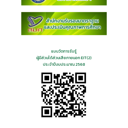
แบบวัดการรับรู้
ผู้มีส่วนได้ส่วนเสียภายนอก EIT(2)
ประจำปีงบประมาณ 2568