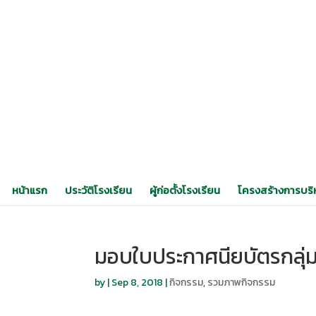
หน้าแรก
ประวัติโรงเรียน
ผู้ก่อตั้งโรงเรียน
โครงสร้างการบริ
มอบใบประกาศนียบัตรกลุ่ม
by
|
Sep 8, 2018
|
กิจกรรม
,
รวมภาพกิจกรรม