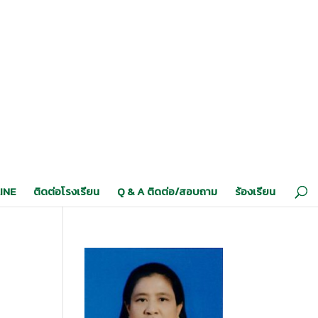
INE
ติดต่อโรงเรียน
Q & A ติดต่อ/สอบถาม
ร้องเรียน