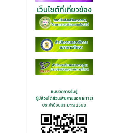
เว็บไซต์ที่เกี่ยวข้อง
แบบวัดการรับรู้
ผู้มีส่วนได้ส่วนเสียภายนอก EIT(2)
ประจำปีงบประมาณ 2568