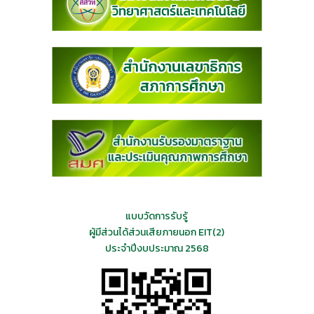
แบบวัดการรับรู้
ผู้มีส่วนได้ส่วนเสียภายนอก EIT(2)
ประจำปีงบประมาณ 2568