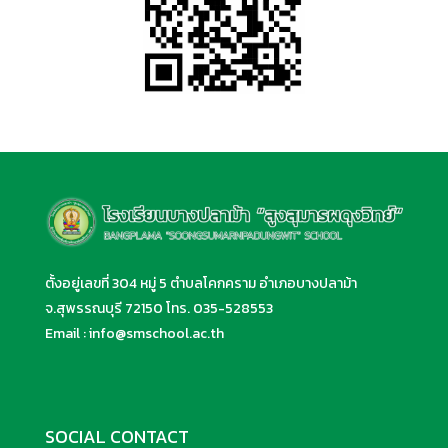
ตั้งอยู่เลขที่ 304 หมู่ 5 ตำบลโคกคราม อำเภอบางปลาม้า
จ.สุพรรณบุรี 72150 โทร.
035-528553
Email :
info@smschool.ac.th
SOCIAL CONTACT