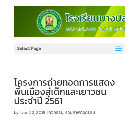
Select Page
โครงการถ่ายทอดการแสดง
พื้นเมืองสู่เด็กและเยาวชน
ประจำปี 2561
by
|
Jun 22, 2018
|
กิจกรรม
,
รวมภาพกิจกรรม