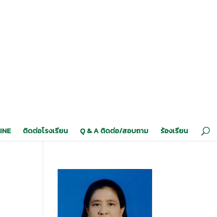
INE
ติดต่อโรงเรียน
Q & A ติดต่อ/สอบถาม
ร้องเรียน