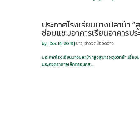
ประกาศโรงเรียนบางปลาม้า “สู
ซ่อมแซมอาคารเรียนอาคารประก
by
|
Dec 14, 2018
|
ข่าว
,
ข่าวจัดซื้อจัดจ้าง
ประกาศโรงเรียนบางปลาม้า “สูงสุมารผดุงวิทย์” เรื่อง
ประกวดราคาอิเล็กทรอนิกส์...