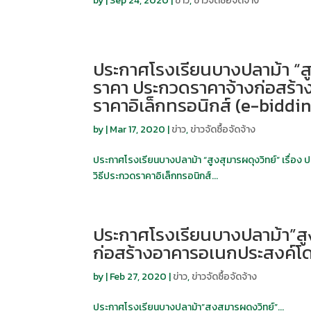
by
|
Sep 24, 2020
|
ข่าว
,
ข่าวจัดซื้อจัดจ้าง
ประกาศโรงเรียนบางปลาม้า “สู
ราคา ประกวดราคาจ้างก่อสร้า
ราคาอิเล็กทรอนิกส์ (e-biddi
by
|
Mar 17, 2020
|
ข่าว
,
ข่าวจัดซื้อจัดจ้าง
ประกาศโรงเรียนบางปลาม้า “สูงสุมารผดุงวิทย์” เรื่อ
วิธีประกวดราคาอิเล็กทรอนิกส์...
ประกาศโรงเรียนบางปลาม้า”สูง
ก่อสร้างอาคารอเนกประสงค์โ
by
|
Feb 27, 2020
|
ข่าว
,
ข่าวจัดซื้อจัดจ้าง
ประกาศโรงเรียนบางปลาม้า”สูงสุมารผดุงวิทย์”...