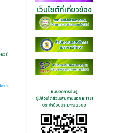
เว็บไซต์ที่เกี่ยวข้อง
ยวิธี
ies »
แบบวัดการรับรู้
ผู้มีส่วนได้ส่วนเสียภายนอก EIT(2)
ประจำปีงบประมาณ 2568