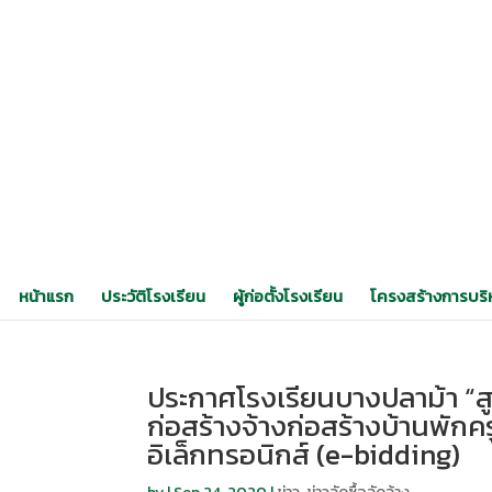
หน้าแรก
ประวัติโรงเรียน
ผู้ก่อตั้งโรงเรียน
โครงสร้างการบริ
ประกาศโรงเรียนบางปลาม้า “สู
ก่อสร้างจ้างก่อสร้างบ้านพัก
อิเล็กทรอนิกส์ (e-bidding)