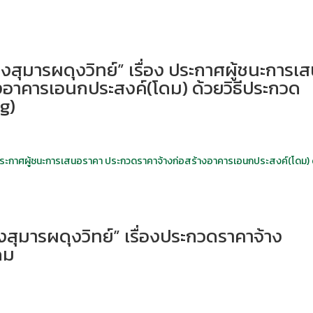
งสุมารผดุงวิทย์” เรื่อง ประกาศผู้ชนะการเ
งอาคารเอนกประสงค์(โดม) ด้วยวิธีประกวด
ng)
ง ประกาศผู้ชนะการเสนอราคา ประกวดราคาจ้างก่อสร้างอาคารเอนกประสงค์(โดม) 
สุมารผดุงวิทย์” เรื่องประกวดราคาจ้าง
ดม