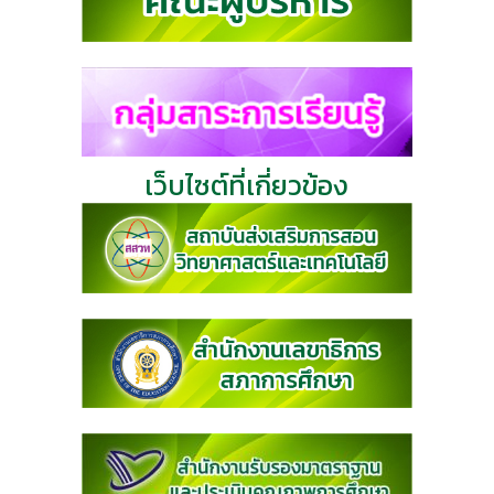
เว็บไซต์ที่เกี่ยวข้อง