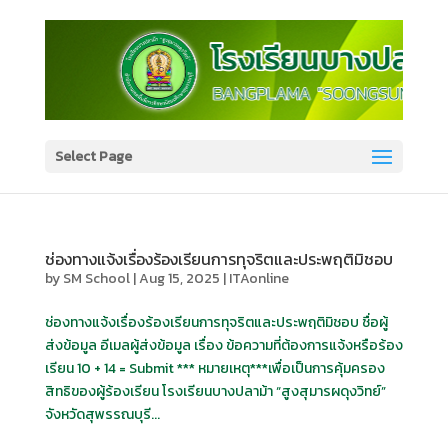
Select Page
ช่องทางแจ้งเรื่องร้องเรียนการทุจริตและประพฤติมิชอบ
by
SM School
|
Aug 15, 2025
|
ITAonline
ช่องทางแจ้งเรื่องร้องเรียนการทุจริตและประพฤติมิชอบ ชื่อผู้
ส่งข้อมูล อีเมลผู้ส่งข้อมูล เรื่อง ข้อความที่ต้องการแจ้งหรือร้อง
เรียน 10 + 14 = Submit *** หมายเหตุ***เพื่อเป็นการคุ้มครอง
สิทธิของผู้ร้องเรียน โรงเรียนบางปลาม้า “สูงสุมารผดุงวิทย์”
จังหวัดสุพรรณบุรี...