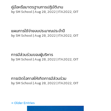
คู่มือหรือมาตรฐานการปฏิบัติงาน
by
SM School
|
Aug 28, 2022
|
ITA2022
,
OIT
แผนการใช้จ่ายงบประมาณประจำปี
by
SM School
|
Aug 28, 2022
|
ITA2022
,
OIT
การมีส่วนร่วมของผู้บริหาร
by
SM School
|
Aug 28, 2022
|
ITA2022
,
OIT
การเปิดโอกาสให้เกิดการมีส่วนร่วม
by
SM School
|
Aug 28, 2022
|
ITA2022
,
OIT
« Older Entries