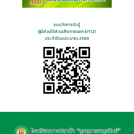
แบบวัดการรับรู้
ผู้มีส่วนได้ส่วนเสียภายนอก EIT(2)
ประจำปีงบประมาณ 2568