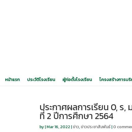
หน้าแรก
ประวัติโรงเรียน
ผู้ก่อตั้งโรงเรียน
โครงสร้างการบริ
ประกาศผลการเรียน 0, ร, มส
ที่ 2 ปีการศึกษา 2564
by
|
Mar 16, 2022
|
ข่าว
,
ข่าวประชาสัมพันธ์
|
0 comme