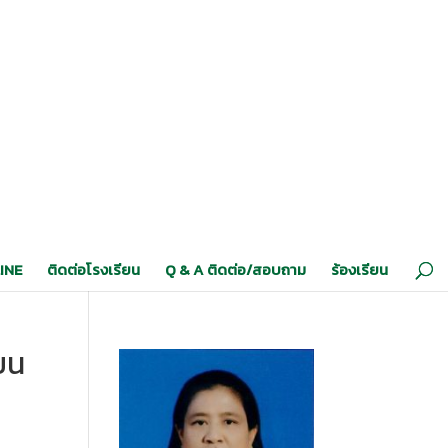
INE
ติดต่อโรงเรียน
Q & A ติดต่อ/สอบถาม
ร้องเรียน
ียน