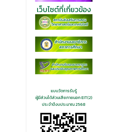
เว็บไซต์ที่เกี่ยวข้อง
แบบวัดการรับรู้
ผู้มีส่วนได้ส่วนเสียภายนอก EIT(2)
ประจำปีงบประมาณ 2568