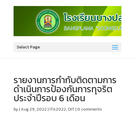
Select Page
รายงานการกำกับติดตามการ
ดำเนินการป้องกันการทุจริต
ประจำปีรอบ 6 เดือน
by
|
Aug 29, 2022
|
ITA2022
,
OIT
|
0 comments