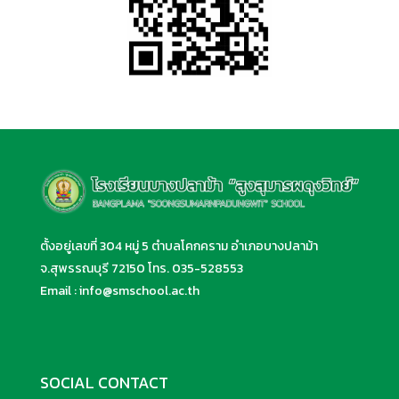
ตั้งอยู่เลขที่ 304 หมู่ 5 ตำบลโคกคราม อำเภอบางปลาม้า
จ.สุพรรณบุรี 72150 โทร.
035-528553
Email :
info@smschool.ac.th
SOCIAL CONTACT