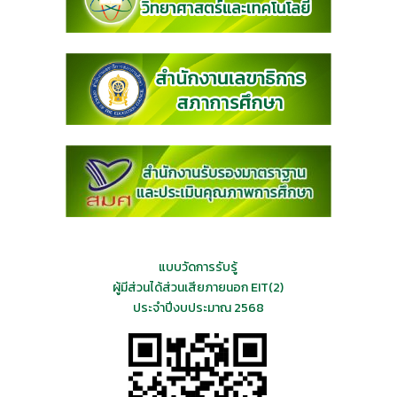
แบบวัดการรับรู้
ผู้มีส่วนได้ส่วนเสียภายนอก EIT(2)
ประจำปีงบประมาณ 2568