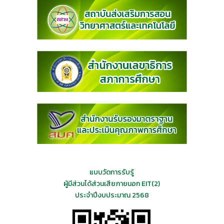
แบบวัดการรับรู้
ผู้มีส่วนได้ส่วนเสียภายนอก EIT(2)
ประจำปีงบประมาณ 2568