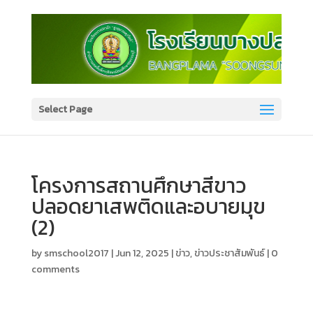
Select Page
โครงการสถานศึกษาสีขาว
ปลอดยาเสพติดและอบายมุข
(2)
by
smschool2017
|
Jun 12, 2025
|
ข่าว
,
ข่าวประชาสัมพันธ์
|
0
comments