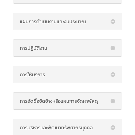
แผนการดำเนินงานและงบประมาณ
การปฏิบัติงาน
การให้บริการ
การจัดซื้อจัดจ้างหรือแผนการจัดหาพัสดุ
การบริหารและพัฒนาทรัพยากรบุคคล