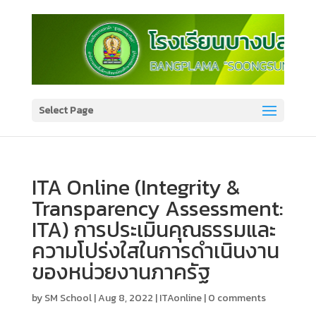
Select Page
ITA Online (Integrity &
Transparency Assessment:
ITA) การประเมินคุณธรรมและ
ความโปร่งใสในการดำเนินงาน
ของหน่วยงานภาครัฐ
by
SM School
|
Aug 8, 2022
|
ITAonline
|
0 comments