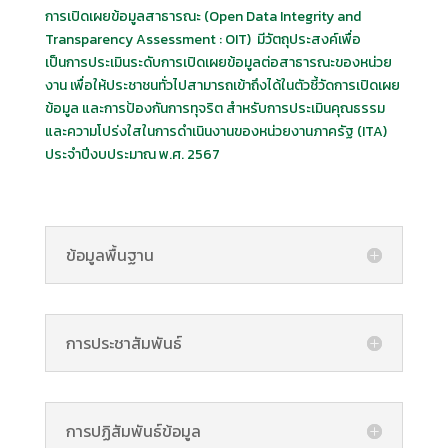
การเปิดเผยข้อมูลสาธารณะ (Open Data Integrity and
Transparency Assessment : OIT) มีวัตถุประสงค์เพื่อ
เป็นการประเมินระดับการเปิดเผยข้อมูลต่อสาธารณะของหน่วย
งาน เพื่อให้ประชาชนทั่วไปสามารถเข้าถึงได้ในตัวชี้วัดการเปิดเผย
ข้อมูล และการป้องกันการทุจริต สำหรับการประเมินคุณธรรม
และความโปร่งใสในการดำเนินงานของหน่วยงานภาครัฐ (ITA)
ประจำปีงบประมาณ พ.ศ. 2567
ข้อมูลพื้นฐาน
การประชาสัมพันธ์
การปฏิสัมพันธ์ข้อมูล