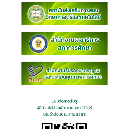
แบบวัดการรับรู้
ผู้มีส่วนได้ส่วนเสียภายนอก EIT(2)
ประจำปีงบประมาณ 2568