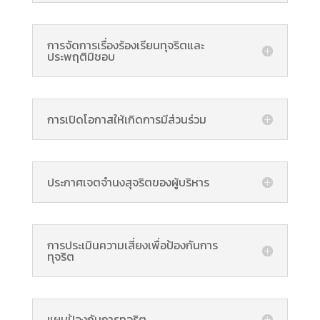
การจัดการเรื่องร้องเรียนทุจริตและ
ประพฤติมิชอบ
การเปิดโอกาสให้เกิดการมีส่วนร่วม
ประกาศเจตจำนงสุจริตของผู้บริหาร
การประเมินความเสี่ยงเพื่อป้องกันการ
ทุจริต
แผนป้องกันการทุจริต