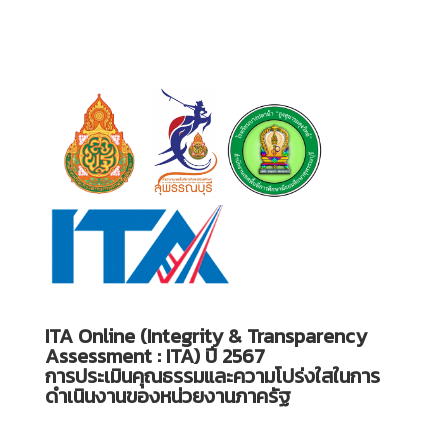
ITA Online (Integrity & Transparency
Assessment : ITA) ปี 2567
การประเมินคุณธรรมและความโปร่งใสในการ
ดำเนินงานของหน่วยงานภาครัฐ