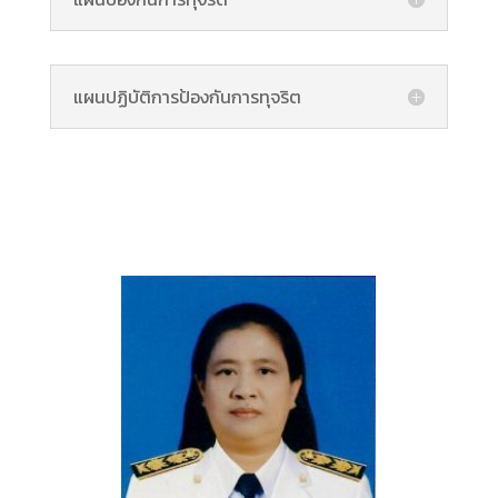
แผนปฏิบัติการป้องกันการทุจริต