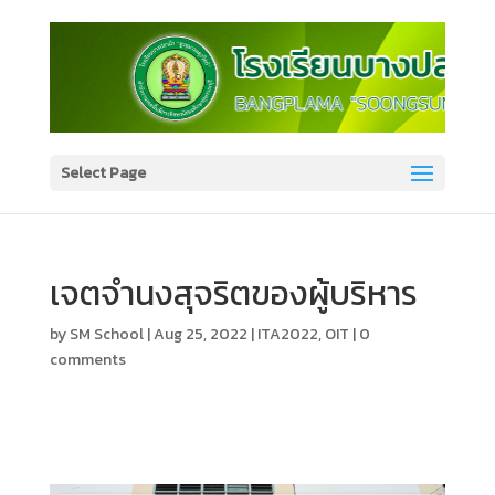
Select Page
เจตจำนงสุจริตของผู้บริหาร
by
SM School
|
Aug 25, 2022
|
ITA2022
,
OIT
|
0
comments