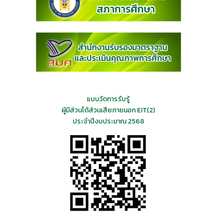
แบบวัดการรับรู้
ผู้มีส่วนได้ส่วนเสียภายนอก EIT(2)
ประจำปีงบประมาณ 2568