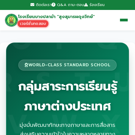
ติดต่อเรา
Q&A ถาม-ตอบ
ร้องเรียน
โรงเรียนบางปลาม้า "สูงสุมารผดุงวิทย์"
เวอร์ชั่นทดสอบ
WORLD-CLASS STANDARD SCHOOL
กลุ่มสาระการเรียนรู้
ภาษาต่างประเทศ
มุ่งมั่นพัฒนาทักษะทางภาษาและการสื่อสาร
ส่งเสริมความเข้าใจในความหลากหลายทาง