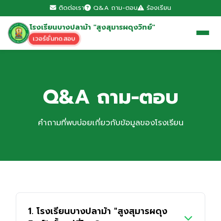
ติดต่อเรา
Q&A ถาม-ตอบ
ร้องเรียน
โรงเรียนบางปลาม้า "สูงสุมารผดุงวิทย์"
เวอร์ชั่นทดสอบ
Q&A ถาม-ตอบ
คำถามที่พบบ่อยเกี่ยวกับข้อมูลของโรงเรียน
1. โรงเรียนบางปลาม้า "สูงสุมารผดุง