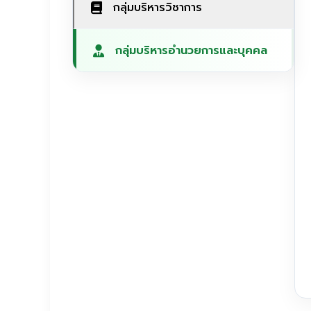
กลุ่มบริหารวิชาการ
กลุ่มบริหารอำนวยการและบุคคล