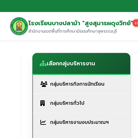
โรงเรียนบางปลาม้า "สูงสุมารผดุงวิทย์"
เ
สำนักงานเขตพื้นที่การศึกษามัธยมศึกษาสุพรรณบุรี
เลือกกลุ่มบริหารงาน
กลุ่มบริหารกิจการนักเรียน
กลุ่มบริหารทั่วไป
กลุ่มบริหารงานงบประมาณฯ