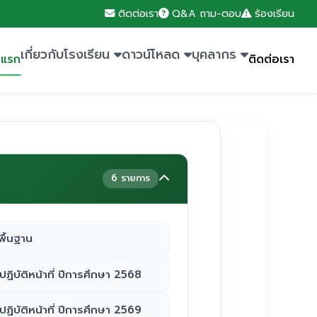
ติดต่อเรา
Q&A ถาม-ตอบ
ร้องเรียน
เกี่ยวกับโรงเรียน
ดาวน์โหลด
บุคลากร
าแรก
ติดต่อเรา
6 รายการ
ื้นฐาน
ฏิบัติหน้าที่ ปีการศึกษา 2568
ฏิบัติหน้าที่ ปีการศึกษา 2569