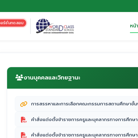
วอร์ชั่นทดสอบ
หน้
งานบุคคลและวิทยฐานะ
การสรรหาและการเลือกคณะกรรมการสถานศึกษาขั้นพ
คำสั่งแต่งตั้งข้าราชการครูและบุคลากรทางการศึกษาป
คำสั่งแต่งตั้งข้าราชการครูและบุคลากรทางการศึกษาป