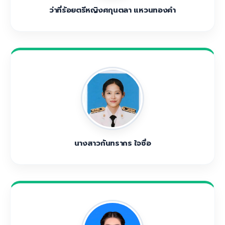
ว่าที่ร้อยตรีหญิงศกุนตลา แหวนทองคำ
นางสาวกันทรากร ใจซื่อ