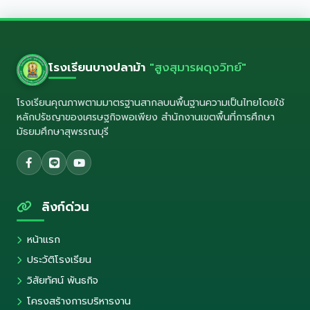
โรงเรียนบางปลาม้า
"สูงสุมารผดุงวิทย์"
โรงเรียนคุณภาพตามมาตรฐานสากลบนพื้นฐานความเป็นไทยโดยใช้
หลักปรัชญาของเศรษฐกิจพอเพียง สำนักงานเขตพื้นที่การศึกษา
มัธยมศึกษาสุพรรณบุรี
ลิงก์ด่วน
หน้าแรก
ประวัติโรงเรียน
วิสัยทัศน์ พันธกิจ
โครงสร้างการบริหารงาน