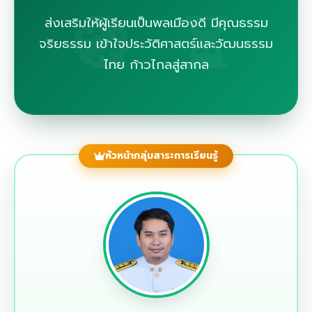
ส่งเสริมให้ผู้เรียนเป็นพลเมืองดี มีคุณธรรม
จริยธรรม เข้าใจประวัติศาสตร์และวัฒนธรรม
ไทย ก้าวไกลสู่สากล
หัวหน้ากลุ่มสาระการเรียนรู้