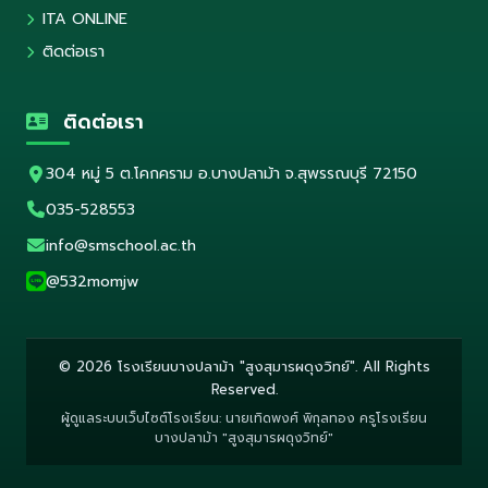
ITA ONLINE
ติดต่อเรา
ติดต่อเรา
304 หมู่ 5 ต.โคกคราม อ.บางปลาม้า จ.สุพรรณบุรี 72150
035-528553
info@smschool.ac.th
@532momjw
© 2026 โรงเรียนบางปลาม้า "สูงสุมารผดุงวิทย์". All Rights
Reserved.
ผู้ดูแลระบบเว็บไซต์โรงเรียน: นายเทิดพงศ์ พิกุลทอง ครูโรงเรียน
บางปลาม้า "สูงสุมารผดุงวิทย์"