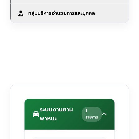
กลุ่มบริหารอำนวยการและบุคคล
ระบบงานยาน
1
พาหนะ
รายการ