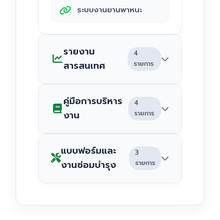
ระบบงานยานพาหนะ
รายงาน
4
สารสนเทศ
รายการ
คู่มือการบริหาร
4
สารสนเทศปี 2563
งาน
รายการ
สารสนเทศปี 2562
แบบฟอร์มและ
3
สารสนเทศปี 2561
คู่มือบริหารทั่วไป 2563
งานซ่อมบำรุง
รายการ
สารสนเทศปี 2560
คู่มือบริหารทั่วไป 2562
คู่มือบริหารทั่วไป 2561
แจ้งซ่อมแซมความเสีย
หาย