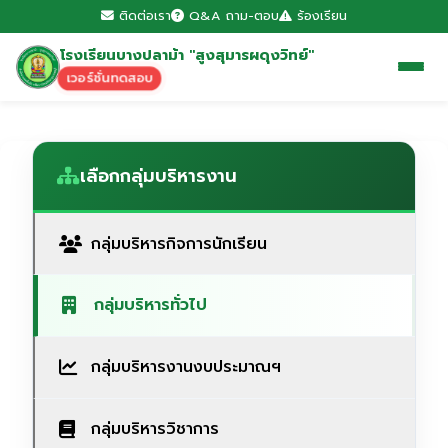
ติดต่อเรา
Q&A ถาม-ตอบ
ร้องเรียน
โรงเรียนบางปลาม้า "สูงสุมารผดุงวิทย์"
เวอร์ชั่นทดสอบ
เลือกกลุ่มบริหารงาน
กลุ่มบริหารกิจการนักเรียน
กลุ่มบริหารทั่วไป
กลุ่มบริหารงานงบประมาณฯ
กลุ่มบริหารวิชาการ